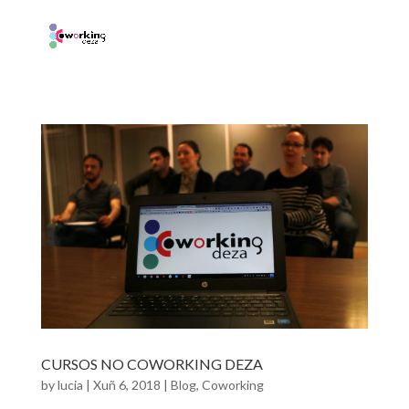
CURSOS NO COWORKING DEZA
by
lucia
|
Xuñ 6, 2018
|
Blog
,
Coworking