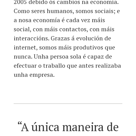
2005 debido ós cambios na economía.
Como seres humanos, somos sociais; e
a nosa economía é cada vez máis
social, con máis contactos, con máis
interaccións. Grazas á evolución de
internet, somos máis produtivos que
nunca. Unha persoa sola é capaz de
efectuar o traballo que antes realizaba
unha empresa.
“A única maneira de