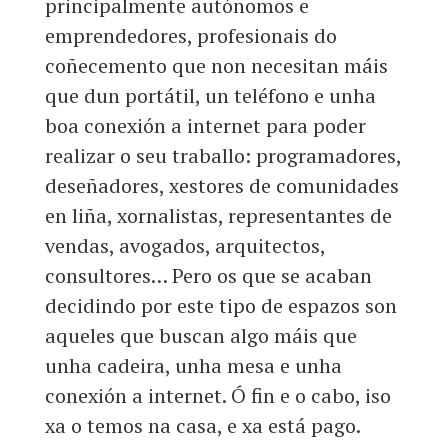
principalmente autónomos e
emprendedores, profesionais do
coñecemento que non necesitan máis
que dun portátil, un teléfono e unha
boa conexión a internet para poder
realizar o seu traballo: programadores,
deseñadores, xestores de comunidades
en liña, xornalistas, representantes de
vendas, avogados, arquitectos,
consultores… Pero os que se acaban
decidindo por este tipo de espazos son
aqueles que buscan algo máis que
unha cadeira, unha mesa e unha
conexión a internet. Ó fin e o cabo, iso
xa o temos na casa, e xa está pago.