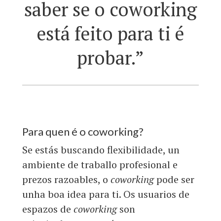
saber se o coworking
está feito para ti é
probar.”
Para quen é o coworking?
Se estás buscando flexibilidade, un
ambiente de traballo profesional e
prezos razoables, o
coworking
pode ser
unha boa idea para ti. Os usuarios de
espazos de
coworking
son