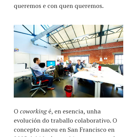
queremos e con quen queremos.
O
coworking
é, en esencia, unha
evolución do traballo colaborativo. O
concepto naceu en San Francisco en