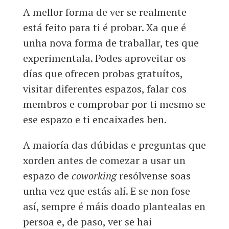
A mellor forma de ver se realmente
está feito para ti é probar. Xa que é
unha nova forma de traballar, tes que
experimentala. Podes aproveitar os
días que ofrecen probas gratuítos,
visitar diferentes espazos, falar cos
membros e comprobar por ti mesmo se
ese espazo e ti encaixades ben.
A maioría das dúbidas e preguntas que
xorden antes de comezar a usar un
espazo de
coworking
resólvense soas
unha vez que estás alí. E se non fose
así, sempre é máis doado plantealas en
persoa e, de paso, ver se hai