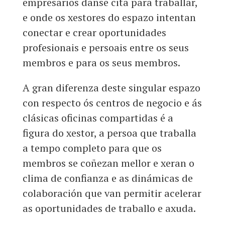
empresarios danse cita para traballar,
e onde os xestores do espazo intentan
conectar e crear oportunidades
profesionais e persoais entre os seus
membros e para os seus membros.
A gran diferenza deste singular espazo
con respecto ós centros de negocio e ás
clásicas oficinas compartidas é a
figura do xestor, a persoa que traballa
a tempo completo para que os
membros se coñezan mellor e xeran o
clima de confianza e as dinámicas de
colaboración que van permitir acelerar
as oportunidades de traballo e axuda.