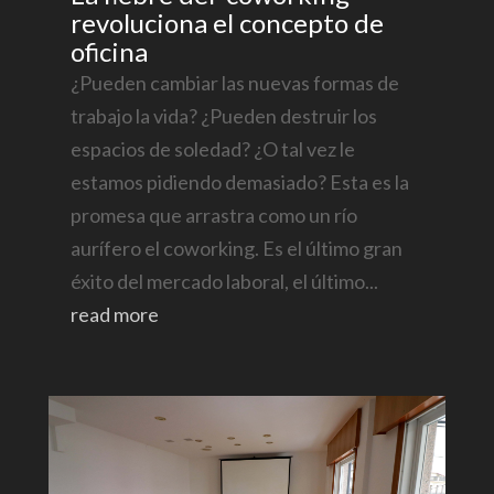
revoluciona el concepto de
oficina
¿Pueden cambiar las nuevas formas de
trabajo la vida? ¿Pueden destruir los
espacios de soledad? ¿O tal vez le
estamos pidiendo demasiado? Esta es la
promesa que arrastra como un río
aurífero el coworking. Es el último gran
éxito del mercado laboral, el último...
read more