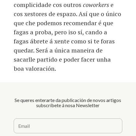
complicidade cos outros
coworkers
e
cos xestores de espazo. Así que o único
que che podemos recomendar é que
fagas a proba, pero iso sí, cando a
fagas ábrete á xente como si te foras
quedar. Será a única maneira de
sacarlle partido e poder facer unha
boa valoración.
Se queres enterarte da publicación de novos artigos
subscríbete á nosa Newsletter