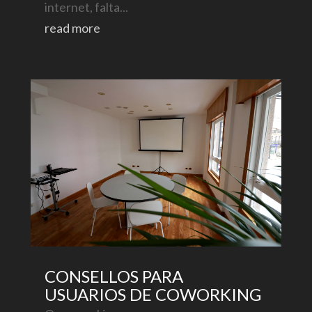
internet, falta...
read more
CONSELLOS PARA
USUARIOS DE COWORKING