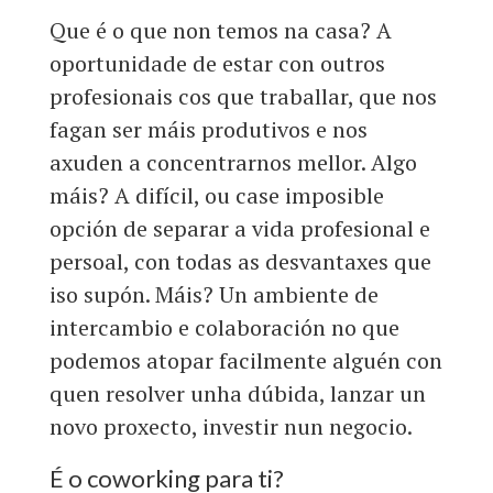
Que é o que non temos na casa? A
oportunidade de estar con outros
profesionais cos que traballar, que nos
fagan ser máis produtivos e nos
axuden a concentrarnos mellor. Algo
máis? A difícil, ou case imposible
opción de separar a vida profesional e
persoal, con todas as desvantaxes que
iso supón. Máis? Un ambiente de
intercambio e colaboración no que
podemos atopar facilmente alguén con
quen resolver unha dúbida, lanzar un
novo proxecto, investir nun negocio.
É o coworking para ti?