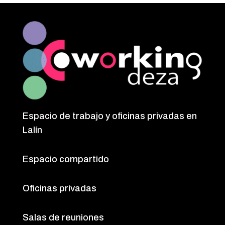
Espacio de trabajo y oficinas privadas en
Lalín
Espacio compartido
Oficinas privadas
Salas de reuniones