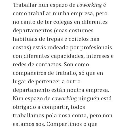
Traballar nun espazo de
coworking
é
como traballar nunha empresa, pero
no canto de ter colegas en diferentes
departamentos (coas costumes
habituais de trepas e coitelos nas
costas) estás rodeado por profesionais
con diferentes capacidades, intereses e
redes de contactos. Son como
compañeiros de traballo, só que en
lugar de pertencer a outro
departamento están noutra empresa.
Nun espazo de
coworking
ninguén está
obrigado a compartir, todos
traballamos pola nosa conta, pero non
estamos sos. Compartimos o que