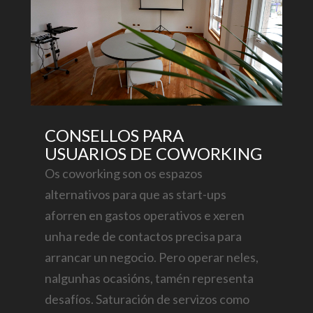
CONSELLOS PARA
USUARIOS DE COWORKING
Os coworking son os espazos
alternativos para que as start-ups
aforren en gastos operativos e xeren
unha rede de contactos precisa para
arrancar un negocio. Pero operar neles,
nalgunhas ocasións, tamén representa
desafíos. Saturación de servizos como