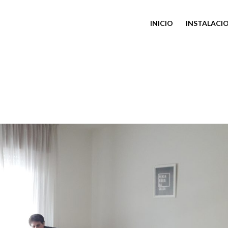
INICIO
INSTALACI