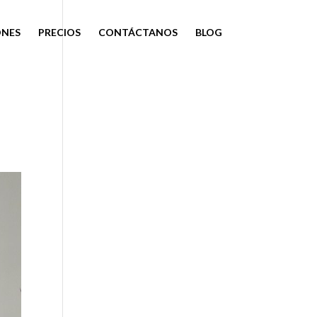
ONES
PRECIOS
CONTÁCTANOS
BLOG